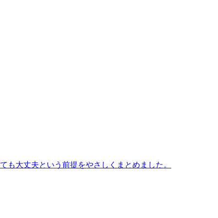
ても大丈夫という前提をやさしくまとめました。