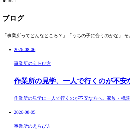
Journal
ブログ
「事業所ってどんなところ？」「うちの子に合うのかな」 
2026-08-06
事業所のえらび方
作業所の見学、一人で行くのが不安
作業所の見学に一人で行くのが不安な方へ。家族・相談
2026-08-05
事業所のえらび方