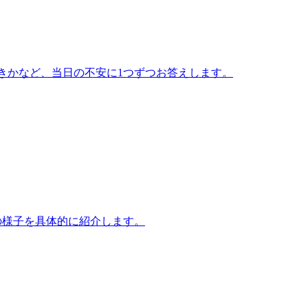
きかなど、当日の不安に1つずつお答えします。
の様子を具体的に紹介します。