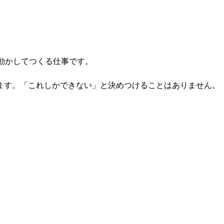
を動かしてつくる仕事です。
ます。「これしかできない」と決めつけることはありません。