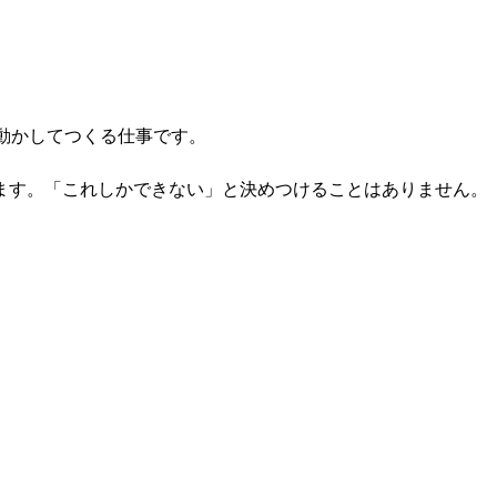
を動かしてつくる仕事です。
ます。「これしかできない」と決めつけることはありません。